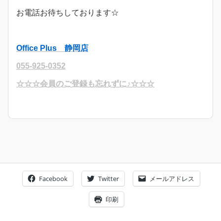
お電話お待ちしております☆
Office Plus 静岡店
055-925-0352
☆☆☆会員のご登録も忘れずに♪☆☆☆
Facebook
Twitter
メールアドレス
印刷