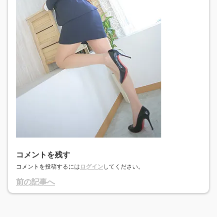
コメントを残す
コメントを投稿するには
ログイン
してください。
前の記事へ