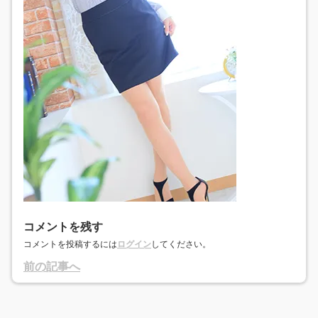
コメントを残す
コメントを投稿するには
ログイン
してください。
前の記事へ