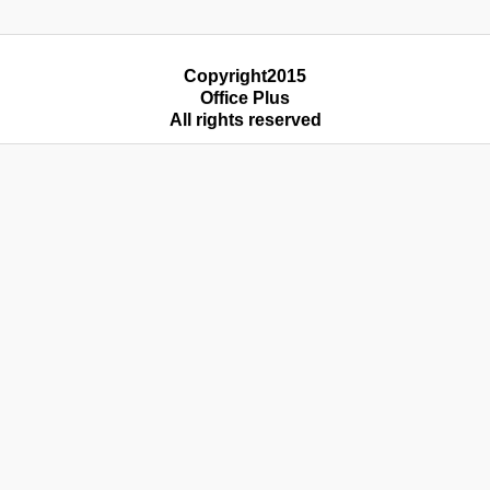
Copyright2015
Office Plus
All rights reserved